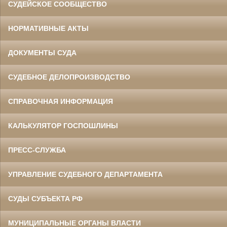
СУДЕЙСКОЕ СООБЩЕСТВО
НОРМАТИВНЫЕ АКТЫ
ДОКУМЕНТЫ СУДА
СУДЕБНОЕ ДЕЛОПРОИЗВОДСТВО
СПРАВОЧНАЯ ИНФОРМАЦИЯ
КАЛЬКУЛЯТОР ГОСПОШЛИНЫ
ПРЕСС-СЛУЖБА
УПРАВЛЕНИЕ СУДЕБНОГО ДЕПАРТАМЕНТА
СУДЫ СУБЪЕКТА РФ
МУНИЦИПАЛЬНЫЕ ОРГАНЫ ВЛАСТИ