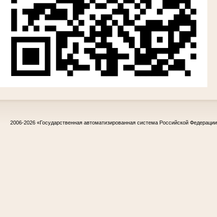
2006-2026
«Государственная автоматизированная система Российской Федераци