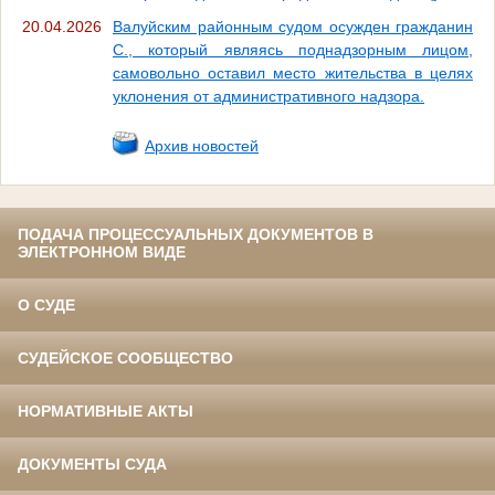
20.04.2026
Валуйским районным судом осужден гражданин
С., который являясь поднадзорным лицом,
самовольно оставил место жительства в целях
уклонения от административного надзора.
Архив новостей
ПОДАЧА ПРОЦЕССУАЛЬНЫХ ДОКУМЕНТОВ В
ЭЛЕКТРОННОМ ВИДЕ
О СУДЕ
СУДЕЙСКОЕ СООБЩЕСТВО
НОРМАТИВНЫЕ АКТЫ
ДОКУМЕНТЫ СУДА