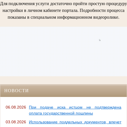
Для подключения услуги достаточно пройти простую процедуру
настройки в личном кабинете портала. Подробности процесса
показаны в специальном информационном видеоролике.
НОВОСТИ
06.08.2026
При подаче иска истцом не подтверждена
оплата государственной пошлины
03.08.2026
Использование поддельных документов, влечет