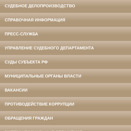
СУДЕБНОЕ ДЕЛОПРОИЗВОДСТВО
СПРАВОЧНАЯ ИНФОРМАЦИЯ
ПРЕСС-СЛУЖБА
УПРАВЛЕНИЕ СУДЕБНОГО ДЕПАРТАМЕНТА
СУДЫ СУБЪЕКТА РФ
МУНИЦИПАЛЬНЫЕ ОРГАНЫ ВЛАСТИ
ВАКАНСИИ
ПРОТИВОДЕЙСТВИЕ КОРРУПЦИИ
ОБРАЩЕНИЯ ГРАЖДАН