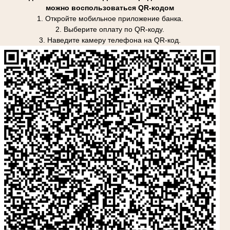
можно воспользоваться QR-кодом
1. Откройте мобильное приложение банка.
2. Выберите оплату по QR-коду.
3. Наведите камеру телефона на QR-код.