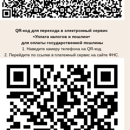
QR-код для перехода в электронный сервис
«Уплата налогов и пошлин»
для оплаты государственной пошлины
1. Наведите камеру телефона на QR-код.
2. Перейдите по ссылке в платежный сервис на сайте ФНС.