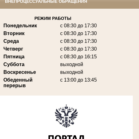
ВНЕПРОЦЕССУАЛЬНЫЕ ОБРАЩЕНИЯ
РЕЖИМ РАБОТЫ
Понедельник
с 08:30 до 17:30
Вторник
с 08:30 до 17:30
Среда
с 08:30 до 17:30
Четверг
с 08:30 до 17:30
Пятница
с 08:30 до 16:15
Суббота
выходной
Воскресенье
выходной
Обеденный
с 13:00 до 13:45
перерыв