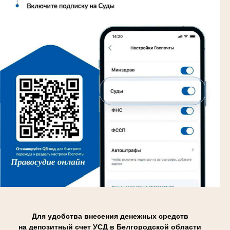
Для удобства внесения денежных средств
на депозитный счет УСД в Белгородской области