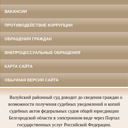
ВАКАНСИИ
ПРОТИВОДЕЙСТВИЕ КОРРУПЦИИ
ОБРАЩЕНИЯ ГРАЖДАН
ВНЕПРОЦЕССУАЛЬНЫЕ ОБРАЩЕНИЯ
КАРТА САЙТА
ОБЫЧНАЯ ВЕРСИЯ САЙТА
Валуйский районный суд доводит до сведения граждан о
возможности получения судебных уведомлений и копий
судебных актов федеральных судов общей юрисдикции
Белгородской области в электронном виде через Портал
государственных услуг Российской Федерации.